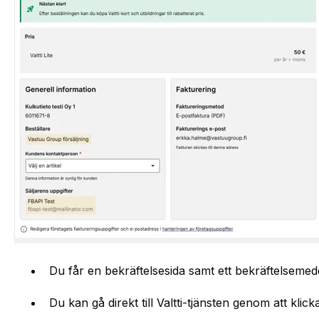
Du får en bekräftelsesida samt ett bekräftelsemed
Du kan gå direkt till Valtti-tjänsten genom att klic