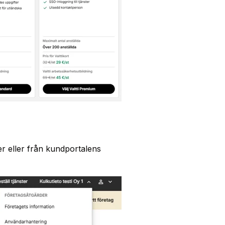
er eller från kundportalens