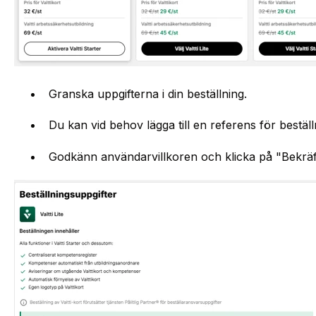
Granska uppgifterna i din beställning.
Du kan vid behov lägga till en referens för beställ
Godkänn användarvillkoren och klicka på "Bekräft