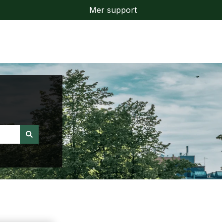
Mer support