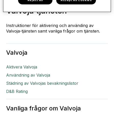
Reject All
Accept All Cookies
Valvoja tjänsten
Instruktioner för aktivering och använding av
Valvoja-tjänsten samt vanliga frågor om tjänsten.
Valvoja
Aktivera Valvoja
Användning av Valvoja
Städning av Valvojas bevakningslistor
D&B Rating
Vanliga frågor om Valvoja