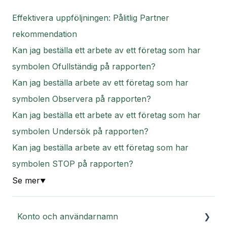
Effektivera uppföljningen: Pålitlig Partner
rekommendation
Kan jag beställa ett arbete av ett företag som har
symbolen Ofullständig på rapporten?
Kan jag beställa arbete av ett företag som har
symbolen Observera på rapporten?
Kan jag beställa ett arbete av ett företag som har
symbolen Undersök på rapporten?
Kan jag beställa arbete av ett företag som har
symbolen STOP på rapporten?
Se mer
▼
Konto och användarnamn