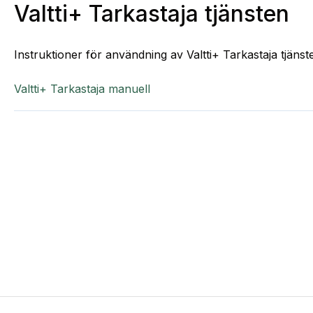
Valtti+ Tarkastaja tjänsten
Instruktioner för användning av Valtti+ Tarkastaja tjänst
Valtti+ Tarkastaja manuell