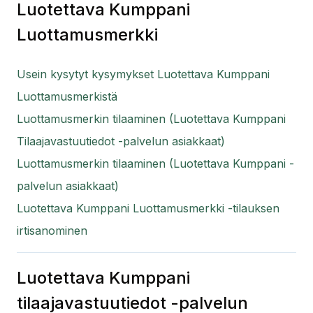
Luotettava Kumppani
Luottamusmerkki
Usein kysytyt kysymykset Luotettava Kumppani
Luottamusmerkistä
Luottamusmerkin tilaaminen (Luotettava Kumppani
Tilaajavastuutiedot -palvelun asiakkaat)
Luottamusmerkin tilaaminen (Luotettava Kumppani -
palvelun asiakkaat)
Luotettava Kumppani Luottamusmerkki -tilauksen
irtisanominen
Luotettava Kumppani
tilaajavastuutiedot -palvelun