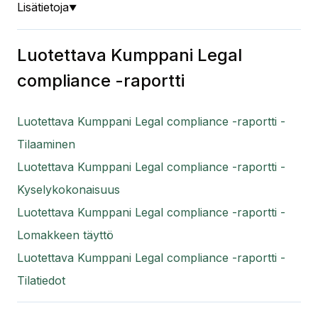
Lisätietoja
▼
Luotettava Kumppani Legal
compliance -raportti
Luotettava Kumppani Legal compliance -raportti -
Tilaaminen
Luotettava Kumppani Legal compliance -raportti -
Kyselykokonaisuus
Luotettava Kumppani Legal compliance -raportti -
Lomakkeen täyttö
Luotettava Kumppani Legal compliance -raportti -
Tilatiedot