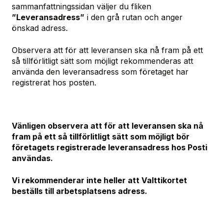
sammanfattningssidan väljer du fliken
”Leveransadress”
i den grå rutan och anger
önskad adress.
Observera att för att leveransen ska nå fram på ett
så tillförlitligt sätt som möjligt rekommenderas att
använda den leveransadress som företaget har
registrerat hos posten.
Vänligen observera att för att leveransen ska nå
fram på ett så tillförlitligt sätt som möjligt bör
företagets registrerade leveransadress hos Posti
användas.
Vi rekommenderar inte heller att Valttikortet
beställs till arbetsplatsens adress.