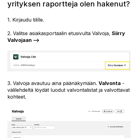
yrityksen raportteja olen hakenut?
1. Kirjaudu tilille.
2. Valitse asiakasportaalin etusivulta Valvoja,
Siirry
Valvojaan -->
3. Valvoja avautuu aina päänäkymään.
Valvonta
-
välilehdeltä löydät luodut valvontalistat ja valvottavat
kohteet.