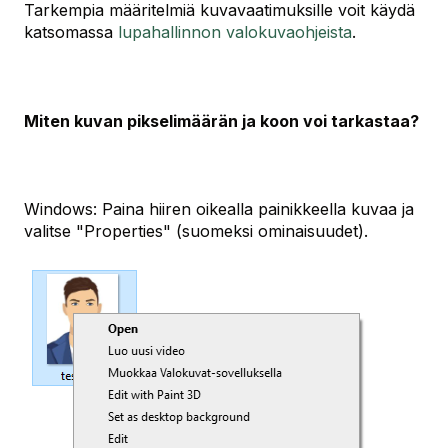
Tarkempia määritelmiä kuvavaatimuksille voit käydä
katsomassa
lupahallinnon valokuvaohjeista
.
Miten kuvan pikselimäärän ja koon voi tarkastaa?
Windows: Paina hiiren oikealla painikkeella kuvaa ja
valitse "Properties" (suomeksi ominaisuudet).