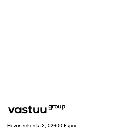
Hevosenkenkä 3, 02600 Espoo